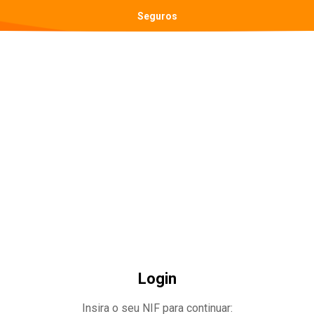
Seguros
Login
Insira o seu NIF para continuar: